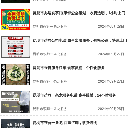
昆明市办理丧事|丧事悼念会策划，收费透明，1小时上门
昆明市殡葬一条龙服务
2024年09月28日
昆明市殡葬公司电话|白事出殡服务，价格公道，快速上门
昆明市殡葬一条龙服务
2024年09月27日
昆明市丧葬服务租车|丧事灵棚，个性化服务
昆明市殡葬一条龙服务
2024年09月27日
昆明市殡葬一条龙服务电话|丧事跟拍，24小时服务
昆明市殡葬一条龙服务
2024年09月26日
昆明市丧葬一条龙|白事咨询，收费透明