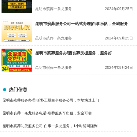
昆明市殡葬一条龙服务
2024年09月25日
昆明市殡葬服务公司一站式办理|白事乐队，全城服务
昆明市殡葬一条龙服务
2024年09月25日
昆明市殡葬服务办理|丧葬灵棚服务，服务好
昆明市殡葬一条龙服务
2024年09月24日
热门信息
昆明市殡葬服务办理电话-正规白事服务公司，本地快速上门
昆明市丧葬一条龙服务电话-殡葬服务车出租，安全可靠
昆明市殡葬礼仪服务公司-白事一条龙服务，1小时随叫随到