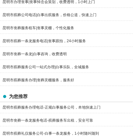
昆明市办理丧事|丧事悼念会策划，收费透明，1小时上门
昆明市殡葬公司电话|白事出殡服务，价格公道，快速上门
昆明市丧葬服务租车|丧事灵棚，个性化服务
昆明市殡葬一条龙服务电话|丧事跟拍，24小时服务
昆明市丧葬一条龙|白事咨询，收费透明
昆明市殡葬服务公司一站式办理|白事乐队，全城服务
昆明市殡葬服务办理|丧葬灵棚服务，服务好
为您推荐
昆明市殡葬服务办理电话-正规白事服务公司，本地快速上门
昆明市丧葬一条龙服务电话-殡葬服务车出租，安全可靠
昆明市殡葬礼仪服务公司-白事一条龙服务，1小时随叫随到