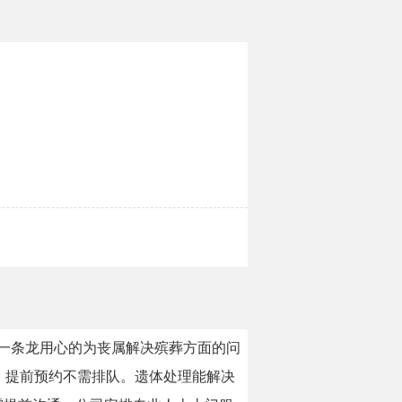
葬一条龙用心的为丧属解决殡葬方面的问
，提前预约不需排队。遗体处理能解决