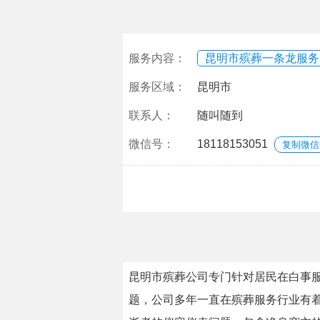
服务内容：
昆明市殡葬一条龙服务
服务区域：
昆明市
联系人：
随叫随到
微信号：
18118153051
复制微信
昆明市殡葬公司专门针对居民在白事服
题，公司多年一直在殡葬服务行业有