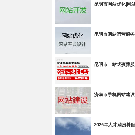
昆明市网站优化|网
昆明市网站运营服务
昆明市一站式殡葬服
济南市手机网站建设
2026年人才购房