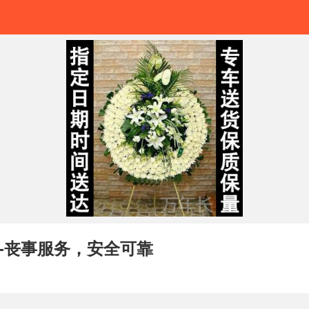
-丧事服务，安全可靠