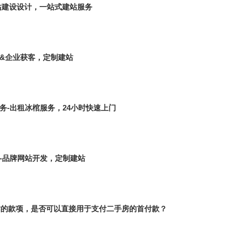
站建设设计，一站式建站服务
&企业获客，定制建站
务-出租冰棺服务，24小时快速上门
-品牌网站开发，定制建站
补贴的款项，是否可以直接用于支付二手房的首付款？