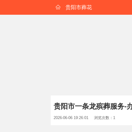
贵阳市葬花
贵阳市一条龙殡葬服务-
2026-06-06 19:26:01
浏览次数：1