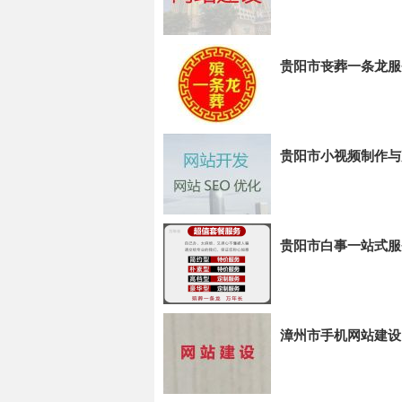
贵阳市丧葬一条龙服
贵阳市小视频制作与
贵阳市白事一站式服
漳州市手机网站建设