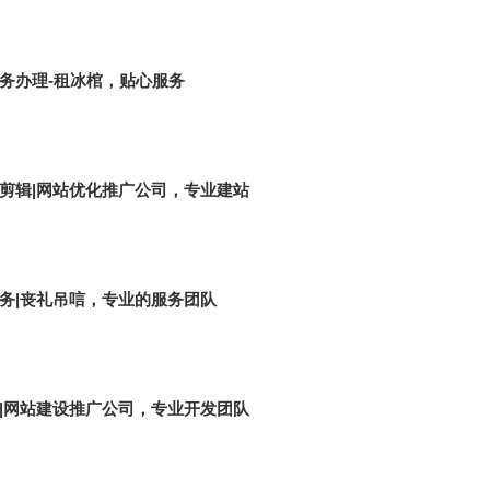
务办理-租冰棺，贴心服务
剪辑|网站优化推广公司，专业建站
务|丧礼吊唁，专业的服务团队
|网站建设推广公司，专业开发团队