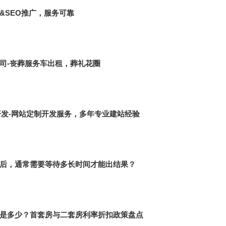
&SEO推广，服务可靠
司-丧葬服务车出租，葬礼花圈
件开发-网站定制开发服务，多年专业建站经验
后，通常需要等待多长时间才能出结果？
是多少？首套房与二套房利率折扣政策盘点