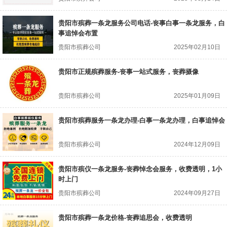
贵阳市殡葬一条龙服务公司电话-丧事白事一条龙服务，白
事追悼会布置
贵阳市殡葬公司
2025年02月10日
贵阳市正规殡葬服务-丧事一站式服务，丧葬摄像
贵阳市殡葬公司
2025年01月09日
贵阳市殡葬服务一条龙办理-白事一条龙办理，白事追悼会
贵阳市殡葬公司
2024年12月09日
贵阳市殡仪一条龙服务-丧葬悼念会服务，收费透明，1小
时上门
贵阳市殡葬公司
2024年09月27日
贵阳市殡葬一条龙价格-丧葬追思会，收费透明