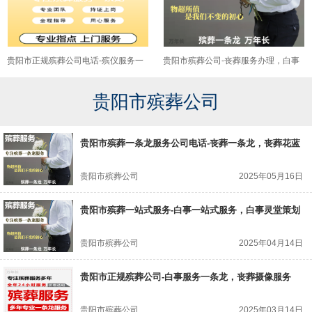
贵阳市正规殡葬公司电话-殡仪服务一
贵阳市殡葬公司-丧葬服务办理，白事
条龙，殡葬追悼会布置
丧礼
贵阳市殡葬公司
贵阳市殡葬一条龙服务公司电话-丧葬一条龙，丧葬花蓝
贵阳市殡葬公司
2025年05月16日
贵阳市殡葬一站式服务-白事一站式服务，白事灵堂策划
贵阳市殡葬公司
2025年04月14日
贵阳市正规殡葬公司-白事服务一条龙，丧葬摄像服务
贵阳市殡葬公司
2025年03月14日