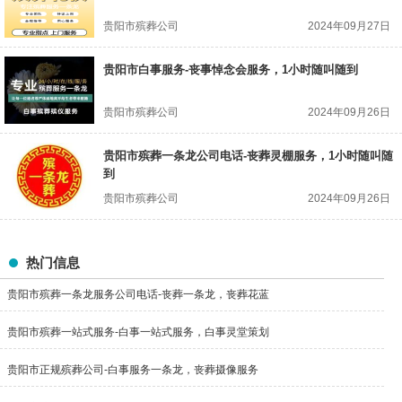
贵阳市殡葬公司
2024年09月27日
贵阳市白事服务-丧事悼念会服务，1小时随叫随到
贵阳市殡葬公司
2024年09月26日
贵阳市殡葬一条龙公司电话-丧葬灵棚服务，1小时随叫随
到
贵阳市殡葬公司
2024年09月26日
热门信息
贵阳市殡葬一条龙服务公司电话-丧葬一条龙，丧葬花蓝
贵阳市殡葬一站式服务-白事一站式服务，白事灵堂策划
贵阳市正规殡葬公司-白事服务一条龙，丧葬摄像服务