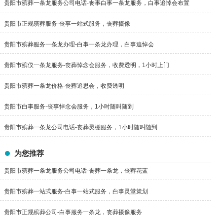
贵阳市殡葬一条龙服务公司电话-丧事白事一条龙服务，白事追悼会布置
贵阳市正规殡葬服务-丧事一站式服务，丧葬摄像
贵阳市殡葬服务一条龙办理-白事一条龙办理，白事追悼会
贵阳市殡仪一条龙服务-丧葬悼念会服务，收费透明，1小时上门
贵阳市殡葬一条龙价格-丧葬追思会，收费透明
贵阳市白事服务-丧事悼念会服务，1小时随叫随到
贵阳市殡葬一条龙公司电话-丧葬灵棚服务，1小时随叫随到
为您推荐
贵阳市殡葬一条龙服务公司电话-丧葬一条龙，丧葬花蓝
贵阳市殡葬一站式服务-白事一站式服务，白事灵堂策划
贵阳市正规殡葬公司-白事服务一条龙，丧葬摄像服务