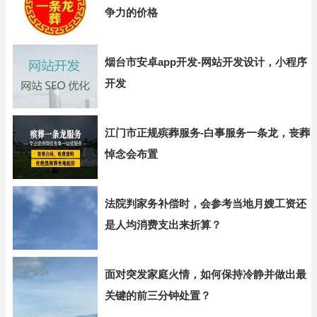
争力的价格
烟台市安卓app开发-网站开发设计，小程序
开发
江门市正规殡葬服务-白事服务一条龙，丧葬
悼念会布置
法院判家务补偿时，会参考当地月嫂工资还
是人均消费支出来折算？
面对突发家庭火情，如何保持冷静并做出最
关键的前三分钟处置？