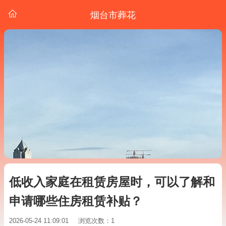
烟台市葬花
低收入家庭在租赁房屋时，可以了解和
申请哪些住房租赁补贴？
2026-05-24 11:09:01
浏览次数：1