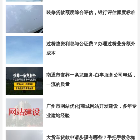
装修贷款额度综合评估，银行评估额度标准
过桥垫资利息与公证费？办理过桥业务额外
成本
南通市丧葬一条龙服务-白事服务公司电话，
一流的质量
广州市网站优化|商城网站开发建设，多年专
业建站经验
大货车贷款申请步骤有哪些？手把手教你如