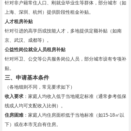
针对非户籍常住人口、刚就业毕业生等群体，部分城市（如
上海、深圳、杭州）提供阶段性租金补贴。
人才租房补贴
针对引进的高学历或技能人才，多地提供定额补贴（如南
京、武汉、成都等）。
公益性岗位就业人员租房补贴
针对环卫、公交等公共服务岗位人员，部分城市设有专项补
贴。
三、申请基本条件
（各地细则不同，常见要求如下）
收入要求
：家庭人均收入低于当地规定标准（通常参考低保
线或人均可支配收入比例）。
住房困难
：家庭人均住房面积低于当地标准（如15-18㎡以
下）或在本市无自有住房。