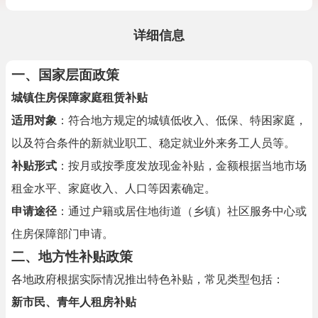
详细信息
一、国家层面政策
城镇住房保障家庭租赁补贴
适用对象
：符合地方规定的城镇低收入、低保、特困家庭，
以及符合条件的新就业职工、稳定就业外来务工人员等。
补贴形式
：按月或按季度发放现金补贴，金额根据当地市场
租金水平、家庭收入、人口等因素确定。
申请途径
：通过户籍或居住地街道（乡镇）社区服务中心或
住房保障部门申请。
二、地方性补贴政策
各地政府根据实际情况推出特色补贴，常见类型包括：
新市民、青年人租房补贴