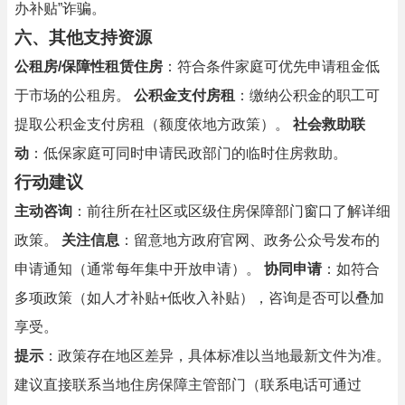
办补贴”诈骗。
六、其他支持资源
公租房/保障性租赁住房
：符合条件家庭可优先申请租金低
于市场的公租房。
公积金支付房租
：缴纳公积金的职工可
提取公积金支付房租（额度依地方政策）。
社会救助联
动
：低保家庭可同时申请民政部门的临时住房救助。
行动建议
主动咨询
：前往所在社区或区级住房保障部门窗口了解详细
政策。
关注信息
：留意地方政府官网、政务公众号发布的
申请通知（通常每年集中开放申请）。
协同申请
：如符合
多项政策（如人才补贴+低收入补贴），咨询是否可以叠加
享受。
提示
：政策存在地区差异，具体标准以当地最新文件为准。
建议直接联系当地住房保障主管部门（联系电话可通过