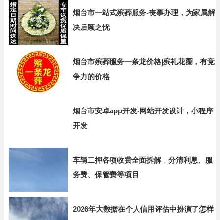
烟台市一站式殡葬服务-丧事办理，为家属解
决后顾之忧
烟台市殡葬服务一条龙价格|殡礼花圈，有竞
争力的价格
烟台市安卓app开发-网站开发设计，小程序
开发
车辆二押各项收费全面拆解，分清利息、服
务费、保管费等项目
2026年大数据在个人信用评估中扮演了怎样