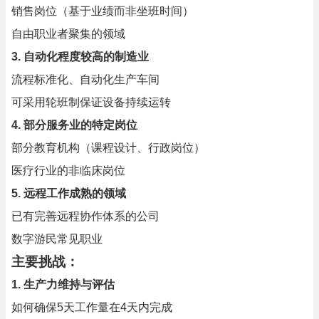
销售岗位（基于业绩而非坐班时间）
自由职业者聚集的领域
3. 自动化程度较高的制造业
流程标准化、自动化生产车间
可采用轮班制保证设备持续运转
4. 部分服务业的特定岗位
部分教育机构（课程设计、行政岗位）
医疗行业的非临床岗位
5. 远程工作成熟的领域
已有完善远程协作体系的公司
数字游民常见职业
主要挑战：
1. 生产力维持与评估
如何确保5天工作量在4天内完成