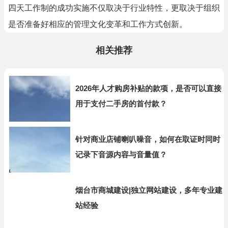
四天工作制的成功实施不仅取决于行业特性，更取决于组织
是否准备好相应的管理文化变革和工作方式创新。
相关推荐
2026年人才购房补贴的款项，是否可以直接
用于支付二手房的首付款？
针对商业店铺喇叭噪音，如何在取证时同时
记录下音源内容与音量值？
烟台市商城建设|独立网站建设，多年专业建
站经验