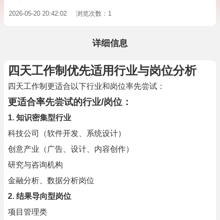
2026-05-20 20:42:02
浏览次数：1
详细信息
四天工作制优先适用行业与岗位分析
四天工作制更适合以下行业和岗位率先尝试：
更适合率先尝试的行业/岗位：
1. 知识密集型行业
科技公司（软件开发、系统设计）
创意产业（广告、设计、内容创作）
研究与咨询机构
金融分析、数据分析岗位
2. 结果导向型岗位
项目管理类