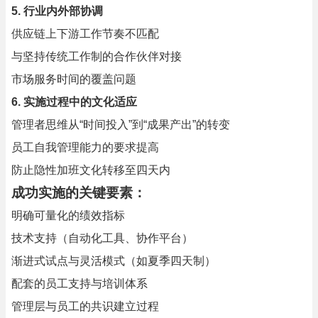
5. 行业内外部协调
供应链上下游工作节奏不匹配
与坚持传统工作制的合作伙伴对接
市场服务时间的覆盖问题
6. 实施过程中的文化适应
管理者思维从“时间投入”到“成果产出”的转变
员工自我管理能力的要求提高
防止隐性加班文化转移至四天内
成功实施的关键要素：
明确可量化的绩效指标
技术支持（自动化工具、协作平台）
渐进式试点与灵活模式（如夏季四天制）
配套的员工支持与培训体系
管理层与员工的共识建立过程