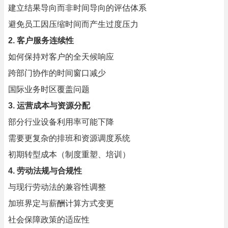
建立结果导向而非时间导向的评估体系
避免员工因压缩时间而产生过度压力
2. 客户服务连续性
如何保持对客户的全天候响应
跨部门协作的时间窗口减少
国际业务时区覆盖问题
3. 运营成本与资源分配
部分行业设备利用率可能下降
需要更复杂的排班和资源调度系统
初期转型成本（制度重塑、培训）
4. 劳动法规与合规性
与现行劳动法的兼容性调整
加班界定与薪酬计算方式变更
社会保障政策的适应性