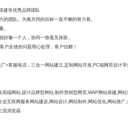
页搭建等优秀品牌团队
努力的团队。为着共同的目标一直不懈的努力着。
量。
时就好像一个人，协同一致毫无保留。
，客户反馈的问题用心处理，客户信赖！
广+客服电话，三合一网站建立,定制网站开发,PC端网页设计
高端网站,设计品牌型网站,制作营销型网页,WAP网站搭建,网站
企业互联网服务网站建设,网站设计,网站制作,网站优化,网站推广
主流浏览器.