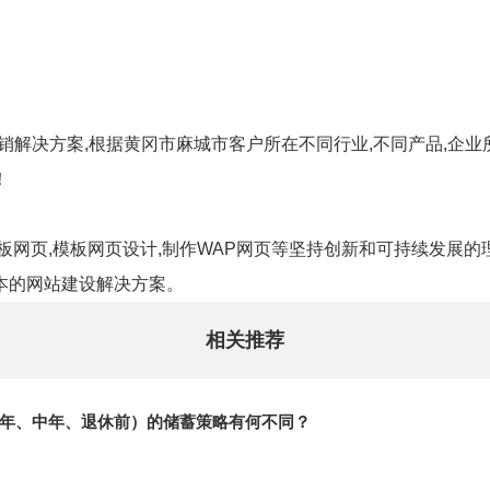
销解决方案,根据黄冈市麻城市客户所在不同行业,不同产品,企业
！
模板网页,模板网页设计,制作WAP网页等坚持创新和可持续发展的
本的网站建设解决方案。
相关推荐
年、中年、退休前）的储蓄策略有何不同？