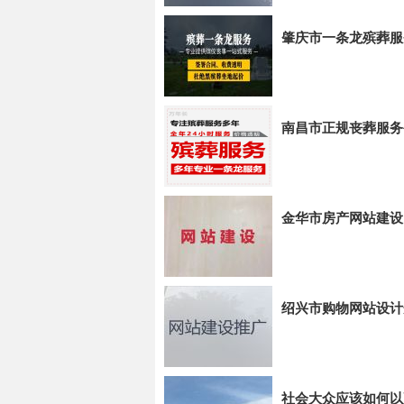
肇庆市一条龙殡葬服
南昌市正规丧葬服务
金华市房产网站建设
绍兴市购物网站设计
社会大众应该如何以