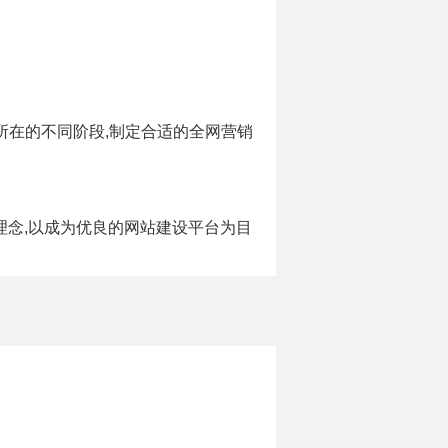
所在的不同阶段,制定合适的全网营销
理念,以成为优良的网站建设平台为目