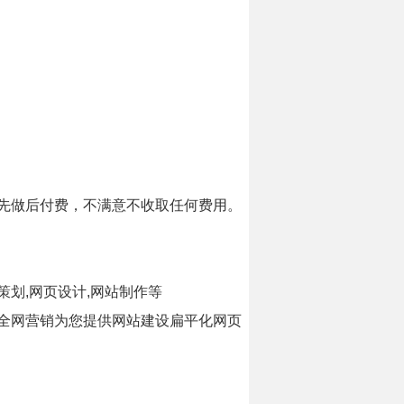
等先做后付费，不满意不收取任何费用。
策划,网页设计,网站制作等
,全网营销为您提供网站建设扁平化网页