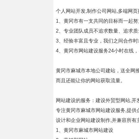
个人网站开发,制作公司网站,多端网
1、黄冈市有一支共同的目标而一起
2、专业团队成员不追求数量、追求质
3、经验丰富且专业，我们之间合作
4、黄冈市网站建设服务24小时在线
黄冈市麻城市本地公司建站，送全网推
而且还能让你的网站获取流量。
网站建设的服务：建设外贸型网站,开发
专注黄冈市麻城市网站建设服务,提供
设计和企业网站建设制作,并兼容所有
1、黄冈市麻城市网站建设