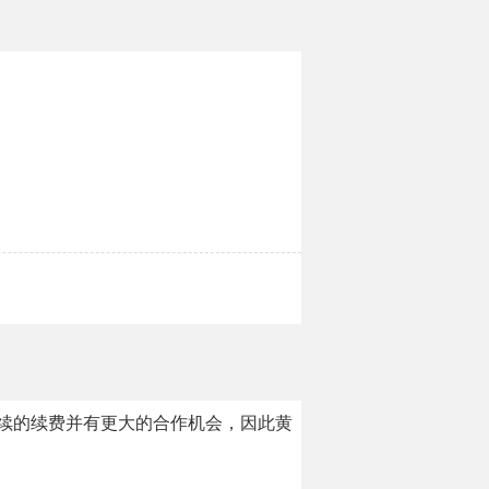
持续的续费并有更大的合作机会，因此黄