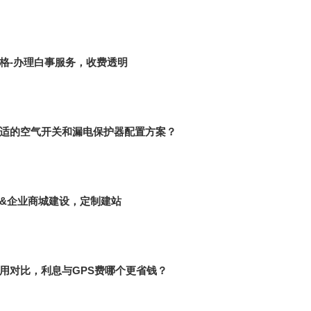
格-办理白事服务，收费透明
适的空气开关和漏电保护器配置方案？
&企业商城建设，定制建站
用对比，利息与GPS费哪个更省钱？