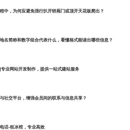
程中，为何应避免强行扒开轿厢门或顶开天花板爬出？
地名简称和数字组合代表什么，看懂格式能读出哪些信息？
|专业网站开发制作，提供一站式建站服务
与社交平台，增强会员间的联系与信息共享？
电话-租冰棺，专业高效