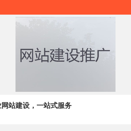
业网站建设，一站式服务