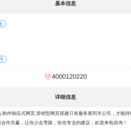
基本信息
化
号
4000120220
详细信息
,制作响应式网页,营销型网页搭建只有服务黄冈市公司，才能
司合作共赢，让你少走弯路，给你专业的建议，欢迎来电咨询！