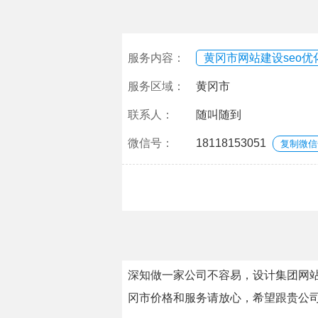
服务内容：
黄冈市网站建设seo优
服务区域：
黄冈市
联系人：
随叫随到
微信号：
18118153051
复制微信
深知做一家公司不容易，设计集团网站
冈市价格和服务请放心，希望跟贵公