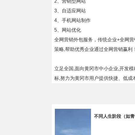
2、营销型网站
3、自适应网站
4、手机网站制作
5、网站优化
全网营销外包服务，传统企业+全网营
策略,帮助优秀企业通过全网营销赢利
立足全国,面向黄冈市中小企业,开发
标,努力为黄冈市用户提供快捷、低成
不同人生阶段（如青