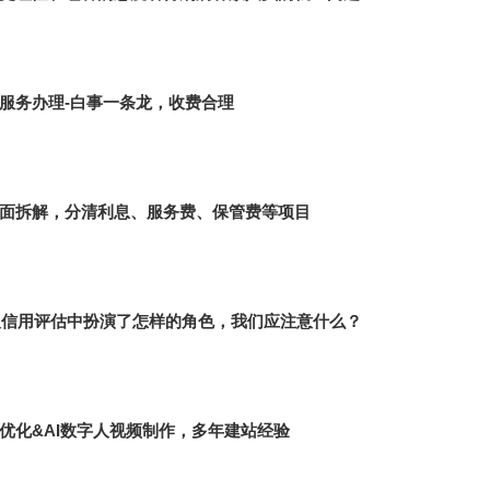
服务办理-白事一条龙，收费合理
面拆解，分清利息、服务费、保管费等项目
个人信用评估中扮演了怎样的角色，我们应注意什么？
优化&AI数字人视频制作，多年建站经验