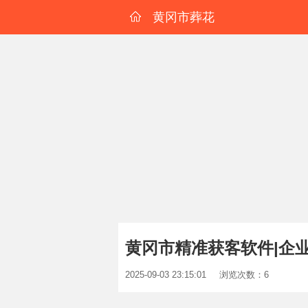
黄冈市葬花
黄冈市精准获客软件|企
2025-09-03 23:15:01
浏览次数：6