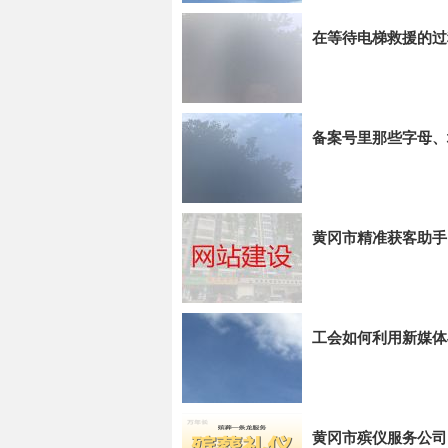
在等待电梯救援的过
备案号里那些字母、
黄冈市精准获客助手
工会如何利用新媒体
黄冈市殡仪服务公司