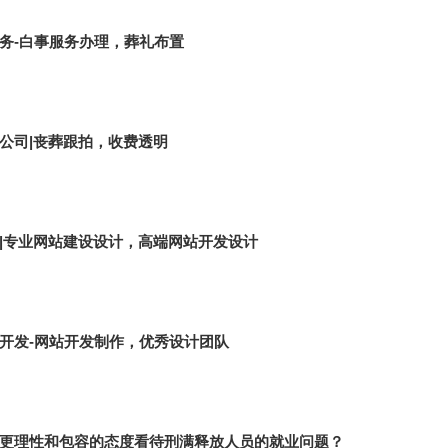
务-白事服务办理，葬礼布置
公司|丧葬跟拍，收费透明
|专业网站建设设计，高端网站开发设计
开发-网站开发制作，优秀设计团队
更理性和包容的态度看待刑满释放人员的就业问题？