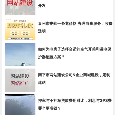
开发
泰州市丧葬一条龙价格-办理白事服务，收费
透明
如何为老房子选择合适的空气开关和漏电保
护器配置方案？
南平市网站建设公司&企业商城建设，定制
建站
押车与不押车贷款费用对比，利息与GPS费
哪个更省钱？