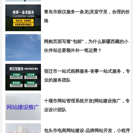
青岛市殡仪服务一条龙|灵堂守灵，合理的价
格
网购页面写着"包邮"，为什么新疆西藏的小
伙伴却总要额外补一笔运费？
宿迁市一站式殡葬服务-丧事一站式服务，专
业的服务团队
十堰市网站管理系统开发|网站建设推广，专
业设计团队
包头市电商网站建设-品牌网站开发，小程序