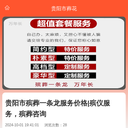
贵阳市葬花
贵阳市殡葬一条龙服务价格|殡仪服
务，殡葬咨询
2024-10-01 19:41:01
浏览次数：28