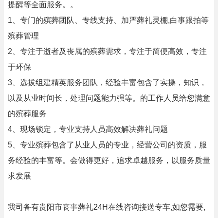
提醒等全面服务。。
1、专门的殡葬团队、专线支持、加严葬礼灵棚,白事跟拍等
殡葬管理
2、专注于逝者及丧属的殡葬需求，专注于简便高效，专注
于环保
3、选拔组建精英服务团队，经验丰富包含了实操，知识，
以及从业时间长，处理问题能力强等。的工作人员给您满意
的殡葬服务
4、现场锁定，专业支持人员高效解决葬礼问题
5、专业殡葬包含了从业人员的专业，经营公司的资质，服
务经验的丰富等。会做得更好，追求卓越服务，以服务质量
求发展
我司备有贵阳市丧事葬礼24H在线咨询接送专车,如您需要,