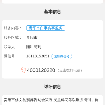
基本信息
服务内容：
贵阳市白事丧事服务
服务区域：
贵阳市
联系人：
随叫随到
微信号：
18118153051
复制微信号
4000120220
（点击拨打电话）
详细信息
贵阳市修文县殡葬告别会策划,灵堂鲜花等以服务周到，价