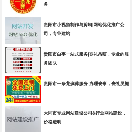
务
贵阳市小视频制作与剪辑|网站优化推广公
司，专业建站
贵阳市白事一站式服务|丧礼吊唁，专业的服
务团队
贵阳市一条龙殡葬服务-办理丧事，丧礼灵棚
大同市专业网站建设公司&行业网站建设，
价格透明