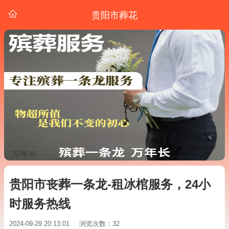
贵阳市葬花
贵阳市丧葬一条龙-租冰棺服务，24小
时服务热线
2024-09-29 20:13:01
浏览次数：32