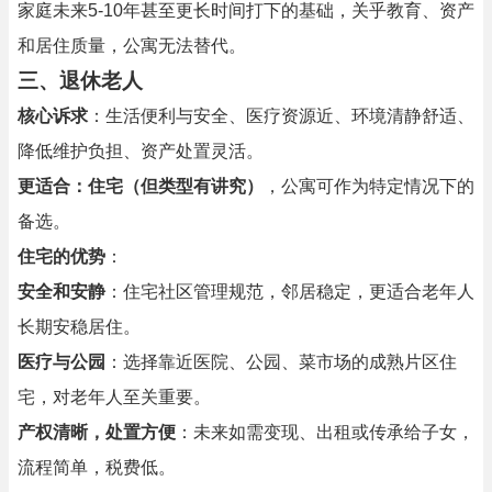
家庭未来5-10年甚至更长时间打下的基础，关乎教育、资产
和居住质量，公寓无法替代。
三、退休老人
核心诉求
：生活便利与安全、医疗资源近、环境清静舒适、
降低维护负担、资产处置灵活。
更适合：住宅（但类型有讲究）
，公寓可作为特定情况下的
备选。
住宅的优势
：
安全和安静
：住宅社区管理规范，邻居稳定，更适合老年人
长期安稳居住。
医疗与公园
：选择靠近医院、公园、菜市场的成熟片区住
宅，对老年人至关重要。
产权清晰，处置方便
：未来如需变现、出租或传承给子女，
流程简单，税费低。