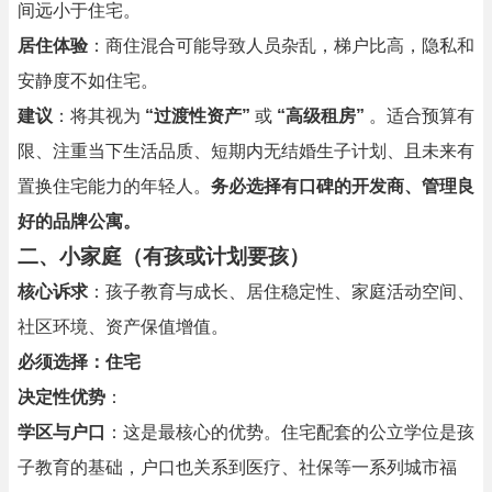
间远小于住宅。
居住体验
：商住混合可能导致人员杂乱，梯户比高，隐私和
安静度不如住宅。
建议
：将其视为
“过渡性资产”
或
“高级租房”
。适合预算有
限、注重当下生活品质、短期内无结婚生子计划、且未来有
置换住宅能力的年轻人。
务必选择有口碑的开发商、管理良
好的品牌公寓。
二、小家庭（有孩或计划要孩）
核心诉求
：孩子教育与成长、居住稳定性、家庭活动空间、
社区环境、资产保值增值。
必须选择：住宅
决定性优势
：
学区与户口
：这是最核心的优势。住宅配套的公立学位是孩
子教育的基础，户口也关系到医疗、社保等一系列城市福