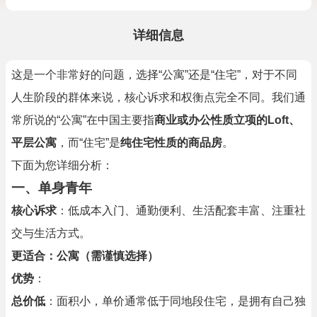
详细信息
这是一个非常好的问题，选择“公寓”还是“住宅”，对于不同
人生阶段的群体来说，核心诉求和权衡点完全不同。我们通
常所说的“公寓”在中国主要指
商业或办公性质立项的Loft、
平层公寓
，而“住宅”是
纯住宅性质的商品房
。
下面为您详细分析：
一、单身青年
核心诉求
：低成本入门、通勤便利、生活配套丰富、注重社
交与生活方式。
更适合：公寓（需谨慎选择）
优势
：
总价低
：面积小，单价通常低于同地段住宅，是拥有自己独