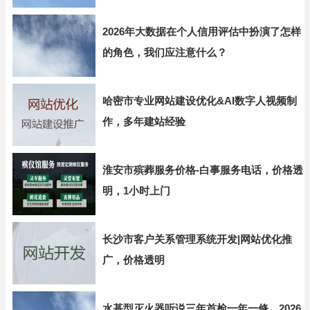
2026年大数据在个人信用评估中扮演了怎样
的角色，我们应注意什么？
哈密市专业网站建设优化&AI数字人视频制
作，多年建站经验
淮安市殡葬服务价格-白事服务电话，价格透
明，1小时上门
长沙市客户关系管理系统开发|网站优化推
广，价格透明
水基型灭火器听说三年首检一年一修，2026