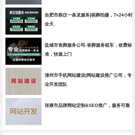
合肥市殡仪一条龙服务|殡葬拍摄，7×24小时
全天
盐城市丧葬服务公司-丧葬服务租车，收费标
准，快速上门
漳州市手机网站建设|网站建设推广公司，专
业开发团队
张掖市品牌网站定制&SEO推广，服务可靠