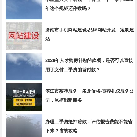
年这个规矩还作数吗？
济南市手机网站建设-品牌网站开发，定制建
站
2026年人才购房补贴的款项，是否可以直接
用于支付二手房的首付款？
湛江市殡葬服务一条龙价格-丧葬礼仪服务公
司，冰棺出租服务
办理二手房抵押贷款，评估报告费能不能省
下来？省钱攻略