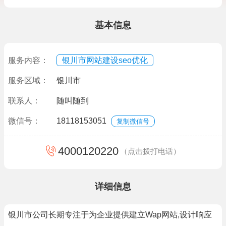
基本信息
服务内容：
银川市网站建设seo优化
服务区域：
银川市
联系人：
随叫随到
微信号：
18118153051
复制微信号
4000120220
（点击拨打电话）
详细信息
银川市公司长期专注于为企业提供建立Wap网站,设计响应