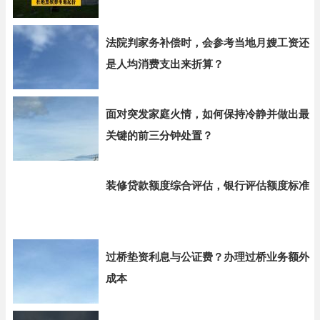
法院判家务补偿时，会参考当地月嫂工资还
是人均消费支出来折算？
面对突发家庭火情，如何保持冷静并做出最
关键的前三分钟处置？
装修贷款额度综合评估，银行评估额度标准
过桥垫资利息与公证费？办理过桥业务额外
成本