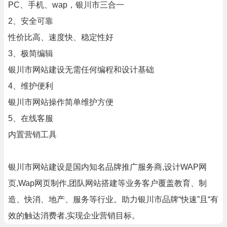
PC、手机、wap，银川市三合一
2、安全可靠
性价比高、速度快、稳定性好
3、极简编辑
银川市网站建设无需任何编程和设计基础
4、维护便利
银川市网站操作简单维护方便
5、在线客服
内置营销工具
银川市网站建设是国内知名品牌推广服务商,设计WAP网
页,Wap网页制作,团队网站搭建等业务客户覆盖教育、制
造、快消、地产、服务等行业。助力银川市品牌“快速”且“有
效的触达消费者,实现企业营销目标。