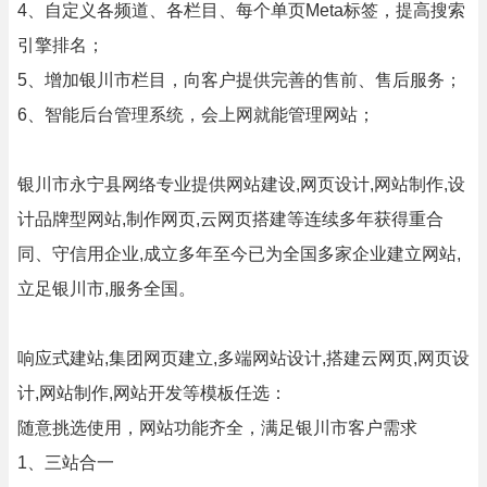
4、自定义各频道、各栏目、每个单页Meta标签，提高搜索
引擎排名；
5、增加银川市栏目，向客户提供完善的售前、售后服务；
6、智能后台管理系统，会上网就能管理网站；
银川市永宁县网络专业提供网站建设,网页设计,网站制作,设
计品牌型网站,制作网页,云网页搭建等连续多年获得重合
同、守信用企业,成立多年至今已为全国多家企业建立网站,
立足银川市,服务全国。
响应式建站,集团网页建立,多端网站设计,搭建云网页,网页设
计,网站制作,网站开发等模板任选：
随意挑选使用，网站功能齐全，满足银川市客户需求
1、三站合一