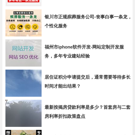
银川市正规殡葬服务公司-丧事白事一条龙，
个性化服务
福州市iphone软件开发-网站定制开发服
务，多年专业建站经验
居住证积分申请提交后，通常需要等待多长
时间才能出结果？
最新按揭房贷款利率是多少？首套房与二套
房利率折扣政策盘点