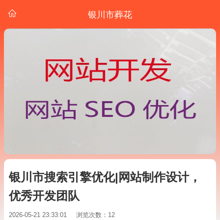
银川市葬花
银川市搜索引擎优化|网站制作设计，
优秀开发团队
2026-05-21 23:33:01
浏览次数：12