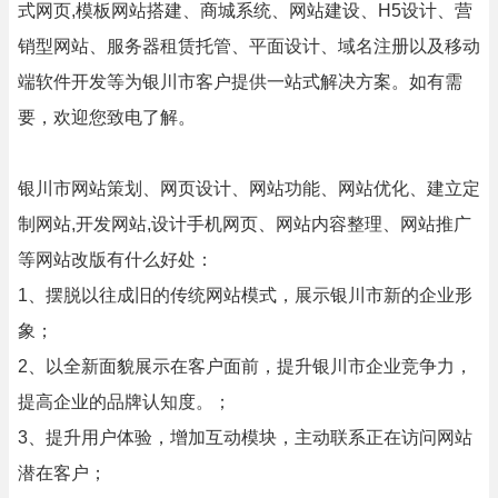
式网页,模板网站搭建、商城系统、网站建设、H5设计、营
销型网站、服务器租赁托管、平面设计、域名注册以及移动
端软件开发等为银川市客户提供一站式解决方案。如有需
要，欢迎您致电了解。
银川市网站策划、网页设计、网站功能、网站优化、建立定
制网站,开发网站,设计手机网页、网站内容整理、网站推广
等网站改版有什么好处：
1、摆脱以往成旧的传统网站模式，展示银川市新的企业形
象；
2、以全新面貌展示在客户面前，提升银川市企业竞争力，
提高企业的品牌认知度。；
3、提升用户体验，增加互动模块，主动联系正在访问网站
潜在客户；