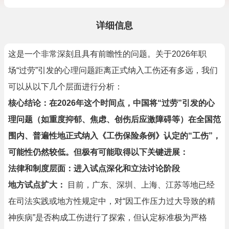
详细信息
这是一个非常深刻且具有前瞻性的问题。关于2026年职
场“过劳”引发的心理问题距离正式纳入工伤还有多远，我们
可以从以下几个层面进行分析：
核心结论：在2026年这个时间点，中国将“过劳”引发的心
理问题（如重度抑郁、焦虑、创伤后应激障碍等）在全国范
围内、普遍性地正式纳入《工伤保险条例》认定的“工伤”，
可能性仍然较低。但极有可能取得以下关键进展：
法律和制度层面：进入试点深化和立法讨论阶段
地方试点扩大：
目前，广东、深圳、上海、江苏等地已经
在司法实践或地方性规定中，对“因工作压力过大导致的精
神疾病”是否构成工伤进行了探索，但认定标准极为严格