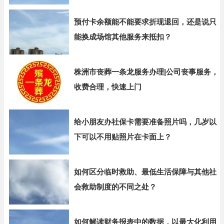
预付卡余额能不能要求折现退回，还是说只
能换成场馆其他服务来抵扣？
株洲市丧葬一条龙服务办理|公司丧事服务，
收费合理，快速上门
给小朋友办社保卡需要准备照片吗，几岁以
下可以不用贴照片在卡面上？
如何区分临时救助、最低生活保障与其他社
会救助制度的不同之处？
如何解读财务报表中的数据，以最大化利用