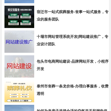
宿迁市一站式殡葬服务-丧事一站式服务，专
业的服务团队
十堰市网站管理系统开发|网站建设推广，专
业设计团队
包头市电商网站建设-品牌网站开发，小程序
开发
泰州市丧葬一条龙价格-办理白事服务，收费
透明
如何为老房子选择合适的空气开关和漏电保