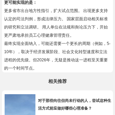
更可能实现的是：
更多省市出台地方性指引，扩大试点范围。 出现更多支持
认定的司法判例，形成法律压力。 国家层面启动相关标准
的研究和立法调研。 用人单位在法规和舆论压力下，开始
更严肃地承担员工心理健康管理责任。
最终实现全面纳入，可能还需要一个更长的周期（例如，5-
10年），取决于经济发展阶段、社会文化转型速度和立法
进程的优先级。但2026年，无疑是推动这一进程至关重要
的一个时间节点。
相关推荐
对于那些向往但尚未行动的人，尝试这种生
活方式前应做好哪些心理准备？