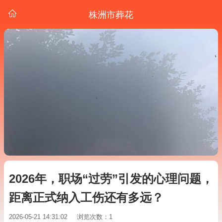
株洲市葬花
2026年，职场“过劳”引发的心理问题，
距离正式纳入工伤还有多远？
2026-05-21 14:31:02
浏览次数：1