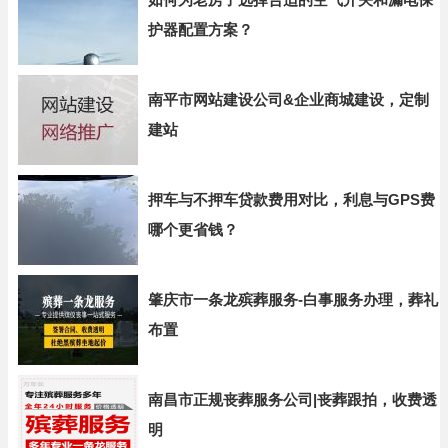
护器配置方案？
南平市网站建设公司&企业商城建设，定制
建站
押车与不押车贷款费用对比，利息与GPS费
哪个更省钱？
肇庆市一条龙殡葬服务-白事服务办理，葬礼
布置
南昌市正规丧葬服务公司|丧葬跟拍，收费透
明