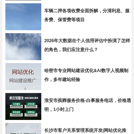
车辆二押各项收费全面拆解，分清利息、服
务费、保管费等项目
2026年大数据在个人信用评估中扮演了怎样
的角色，我们应注意什么？
哈密市专业网站建设优化&AI数字人视频制
作，多年建站经验
淮安市殡葬服务价格-白事服务电话，价格透
明，1小时上门
长沙市客户关系管理系统开发|网站优化推