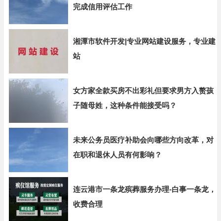
完成信用评估工作
湘潭市软件开发|专业网站建设服务，专业建
站
女方家全款买房不出彩礼但要求男方入赘孩
子随母姓，这种条件能接受吗？
未来公务员医疗补助会向哪些方向改革，对
在职和退休人员有何影响？
连云港市一条龙殡葬服务办理-白事一条龙，
收费合理