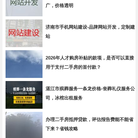
广，价格透明
济南市手机网站建设-品牌网站开发，定制建
站
2026年人才购房补贴的款项，是否可以直接
用于支付二手房的首付款？
湛江市殡葬服务一条龙价格-丧葬礼仪服务公
司，冰棺出租服务
办理二手房抵押贷款，评估报告费能不能省
下来？省钱攻略