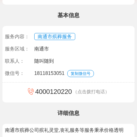
基本信息
服务内容：
南通市殡葬服务
服务区域：
南通市
联系人：
随叫随到
微信号：
18118153051
复制微信号
4000120220
（点击拨打电话）
详细信息
南通市殡葬公司殡礼灵堂,丧礼服务等服务秉承价格透明