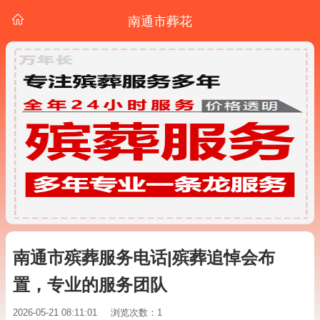
南通市葬花
南通市殡葬服务电话|殡葬追悼会布
置，专业的服务团队
2026-05-21 08:11:01
浏览次数：1