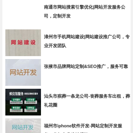
南通市网站搜索引擎优化|网站开发服务公
司，定制开发
漳州市手机网站建设|网站建设推广公司，专
业开发团队
张掖市品牌网站定制&SEO推广，服务可靠
汕头市殡葬一条龙公司-丧葬服务车出租，葬
礼花圈
福州市iphone软件开发-网站定制开发服