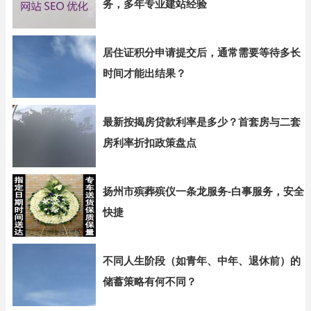
务，多年专业建站经验
居住证积分申请提交后，通常需要等待多长
时间才能出结果？
最新按揭房贷款利率是多少？首套房与二套
房利率折扣政策盘点
扬州市殡葬殡仪一条龙服务-白事服务，安全
快捷
不同人生阶段（如青年、中年、退休前）的
储蓄策略有何不同？