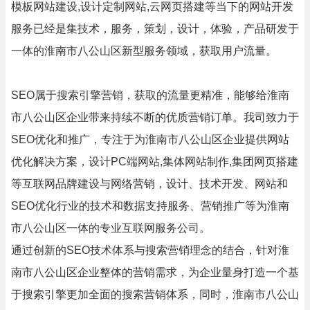
模板网站建设,设计定制网站,云网页搭建等当下的网站开发
服务已经是集技术，服务，策划，设计，体验，产品研发于
一体的淮南市八公山区新型服务领域，获取用户流量。
SEO属于搜索引擎营销，获取的流量更精准，能够给淮南
市八公山区企业带来持续不断的优质营销订单。我司致力于
SEO优化和推广，专注于为淮南市八公山区企业提供网站
优化解决方案，设计PC端网站,集体网站制作,集团网页搭建
等互联网品牌建设与网络营销，设计、技术开发、网站和
SEO优化行业的技术和数据支持服务、营销推广等为淮南
市八公山区一体的专业互联网服务公司。
通过创新的SEO技术体系与搜索营销理念的结合，针对淮
南市八公山区企业整体的营销需求，为企业量身打造一个基
于搜索引擎更加全面的搜索营销体系，同时，淮南市八公山