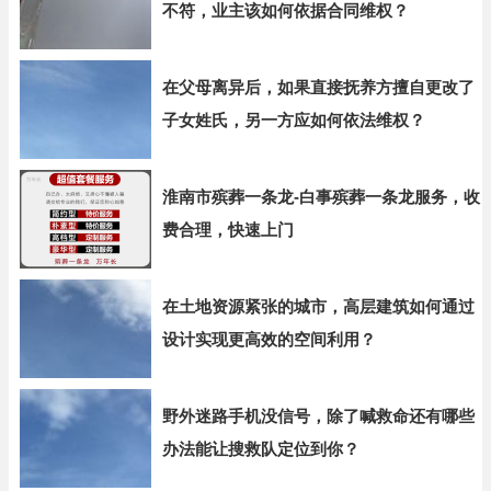
不符，业主该如何依据合同维权？
在父母离异后，如果直接抚养方擅自更改了
子女姓氏，另一方应如何依法维权？
淮南市殡葬一条龙-白事殡葬一条龙服务，收
费合理，快速上门
在土地资源紧张的城市，高层建筑如何通过
设计实现更高效的空间利用？
野外迷路手机没信号，除了喊救命还有哪些
办法能让搜救队定位到你？