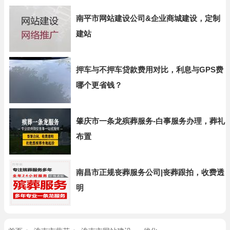
南平市网站建设公司&企业商城建设，定制
建站
押车与不押车贷款费用对比，利息与GPS费
哪个更省钱？
肇庆市一条龙殡葬服务-白事服务办理，葬礼
布置
南昌市正规丧葬服务公司|丧葬跟拍，收费透
明