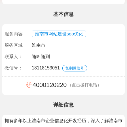
基本信息
服务内容：
淮南市网站建设seo优化
服务区域：
淮南市
联系人：
随叫随到
微信号：
18118153051
复制微信号
4000120220
（点击拨打电话）
详细信息
拥有多年以上淮南市企业信息化开发经历，深入了解淮南市