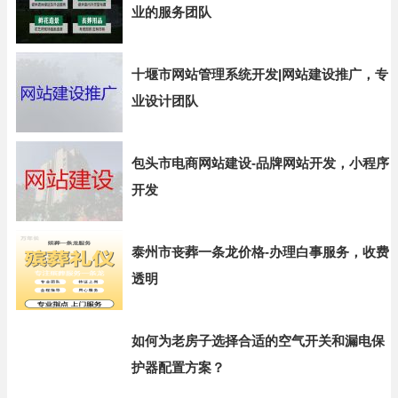
业的服务团队
十堰市网站管理系统开发|网站建设推广，专
业设计团队
包头市电商网站建设-品牌网站开发，小程序
开发
泰州市丧葬一条龙价格-办理白事服务，收费
透明
如何为老房子选择合适的空气开关和漏电保
护器配置方案？