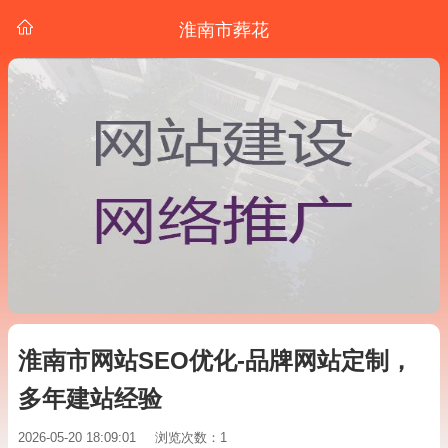
淮南市葬花
淮南市网站SEO优化-品牌网站定制，
多年建站经验
2026-05-20 18:09:01
浏览次数：1