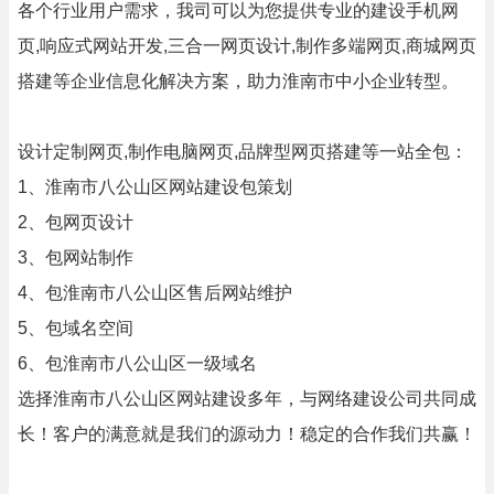
各个行业用户需求，我司可以为您提供专业的建设手机网
页,响应式网站开发,三合一网页设计,制作多端网页,商城网页
搭建等企业信息化解决方案，助力淮南市中小企业转型。
设计定制网页,制作电脑网页,品牌型网页搭建等一站全包：
1、淮南市八公山区网站建设包策划
2、包网页设计
3、包网站制作
4、包淮南市八公山区售后网站维护
5、包域名空间
6、包淮南市八公山区一级域名
选择淮南市八公山区网站建设多年，与网络建设公司共同成
长！客户的满意就是我们的源动力！稳定的合作我们共赢！