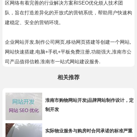
区网络有着完善的行业解决方案和SEO优化烦人技术团
队，旨在打造差异化的开放式的营销系统，帮助用户快速构
建稳定、安全的营销环境。
企业网站开发,制作公司网页,移动网页搭建等创建一个网站,
网站快速搭建,电脑+手机+平板免费注册,功能强大,淮南市公
司产品值得信赖.淮南市一站式网站建设服务.
相关推荐
淮南市购物网站开发|品牌网站制作设计，定
制开发
实际物业服务与购房时合同承诺的标准严重