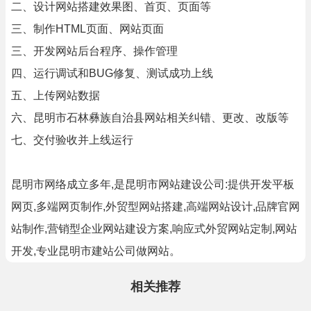
二、设计网站搭建效果图、首页、页面等
三、制作HTML页面、网站页面
三、开发网站后台程序、操作管理
四、运行调试和BUG修复、测试成功上线
五、上传网站数据
六、昆明市石林彝族自治县网站相关纠错、更改、改版等
七、交付验收并上线运行
昆明市网络成立多年,是昆明市网站建设公司:提供开发平板
网页,多端网页制作,外贸型网站搭建,高端网站设计,品牌官网
站制作,营销型企业网站建设方案,响应式外贸网站定制,网站
开发,专业昆明市建站公司做网站。
相关推荐