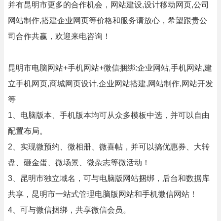
并有昆明市更多的合作机会，网站建设,设计移动网页,公司
网站制作,搭建企业网页等价格和服务请放心，希望跟贵公
司合作共赢，欢迎来电咨询！
昆明市电脑网站+手机网站+微信捆绑:企业网站,手机网站,建
立手机网页,商城网页设计,企业网站搭建,网站制作,网站开发
等
1、电脑版本、手机版本均可从众多模板中选，并可以自由
配置布局。
2、实现微预约、微相册、微喜帖，并可以搞优惠券、大转
盘、砸金蛋、微场景、微杂志等微活动！
3、昆明市独立域名，可与电脑版网站捆绑，后台和数据库
共享，昆明市一站式管理电脑版网站和手机微信网站！
4、可与微信捆绑，共享微信会员。