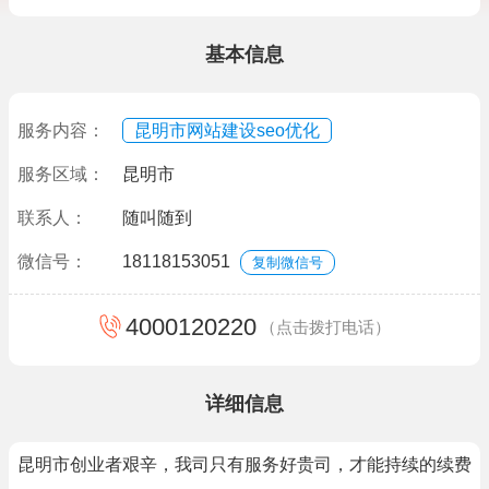
基本信息
服务内容：
昆明市网站建设seo优化
服务区域：
昆明市
联系人：
随叫随到
微信号：
18118153051
复制微信号
4000120220
（点击拨打电话）
详细信息
昆明市创业者艰辛，我司只有服务好贵司，才能持续的续费