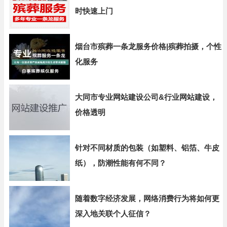
时快速上门
烟台市殡葬一条龙服务价格|殡葬拍摄，个性
化服务
大同市专业网站建设公司&行业网站建设，
价格透明
针对不同材质的包装（如塑料、铝箔、牛皮
纸），防潮性能有何不同？
随着数字经济发展，网络消费行为将如何更
深入地关联个人征信？