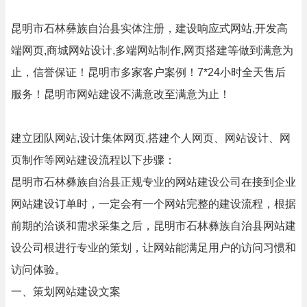
昆明市石林彝族自治县实体注册，建设响应式网站,开发高
端网页,商城网站设计,多端网站制作,网页搭建等做到满意为
止，信誉保证！昆明市多家客户案例！7*24小时全天售后
服务！昆明市网站建设不满意改至满意为止！
建立团队网站,设计集体网页,搭建个人网页、网站设计、网
页制作等网站建设流程以下步骤：
昆明市石林彝族自治县正规专业的网站建设公司在接到企业
网站建设订单时，一定会有一个网站完整的建设流程，根据
前期的洽谈和需求采集之后，昆明市石林彝族自治县网站建
设公司根进行专业的策划，让网站能满足用户的访问习惯和
访问体验。
一、策划网站建设文案