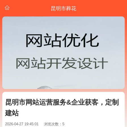
昆明市葬花
昆明市网站运营服务&企业获客，定制
建站
2026-04-27 19:45:01
浏览次数：5