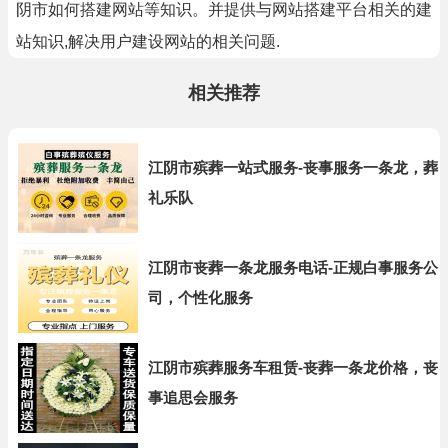
阴市如何搭建网站等知识。并提供与网站搭建平台相关的建
站知识,解决用户建设网站的相关问题.
相关推荐
江阴市殡葬一站式服务-丧事服务一条龙，葬
礼乐队
江阴市丧葬一条龙服务电话-正规白事服务公
司，个性化服务
江阴市殡葬服务车租赁-丧葬一条龙价格，丧
事追思会服务