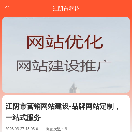
江阴市葬花
江阴市营销网站建设-品牌网站定制，
一站式服务
2026-03-27 13:05:01
浏览次数：6