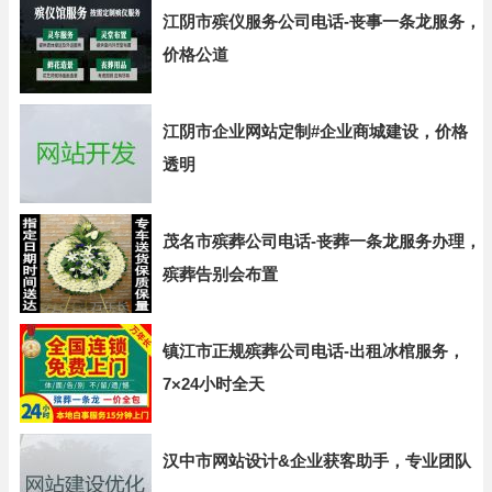
江阴市殡仪服务公司电话-丧事一条龙服务，
价格公道
江阴市企业网站定制#企业商城建设，价格
透明
茂名市殡葬公司电话-丧葬一条龙服务办理，
殡葬告别会布置
镇江市正规殡葬公司电话-出租冰棺服务，
7×24小时全天
汉中市网站设计&企业获客助手，专业团队