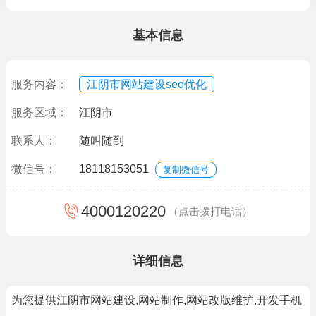
基本信息
服务内容：
江阴市网站建设seo优化
服务区域：
江阴市
联系人：
随叫随到
微信号：
18118153051
复制微信号
4000120220
（点击拨打电话）
详细信息
为您提供江阴市网站建设,网站制作,网站改版维护,开发手机