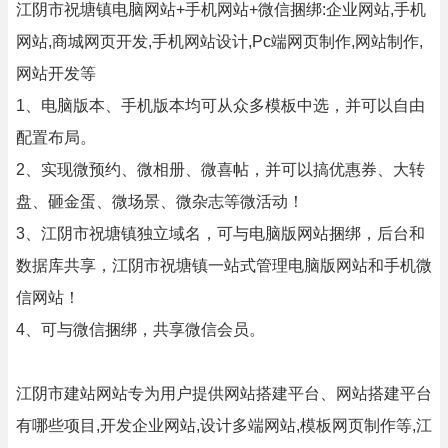
江阴市祝塘镇电脑网站+手机网站+微信捆绑:企业网站,手机
网站,商城网页开发,手机网站设计,Pc端网页制作,网站制作,
网站开发等
1、电脑版本、手机版本均可从众多模板中选，并可以自由
配置布局。
2、实现微预约、微相册、微喜帖，并可以搞优惠券、大转
盘、砸金蛋、微场景、微杂志等微活动！
3、江阴市祝塘镇独立域名，可与电脑版网站捆绑，后台和
数据库共享，江阴市祝塘镇一站式管理电脑版网站和手机微
信网站！
4、可与微信捆绑，共享微信会员。
江阴市建站网站专为用户提供网站搭建平台、网站搭建平台
有哪些项目,开发企业网站,设计多端网站,模板网页制作等,江