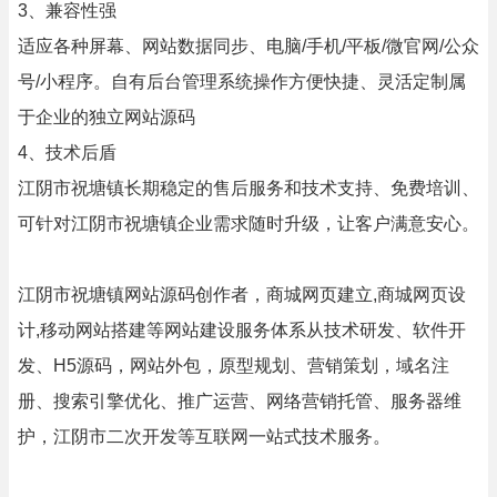
3、兼容性强
适应各种屏幕、网站数据同步、电脑/手机/平板/微官网/公众
号/小程序。自有后台管理系统操作方便快捷、灵活定制属
于企业的独立网站源码
4、技术后盾
江阴市祝塘镇长期稳定的售后服务和技术支持、免费培训、
可针对江阴市祝塘镇企业需求随时升级，让客户满意安心。
江阴市祝塘镇网站源码创作者，商城网页建立,商城网页设
计,移动网站搭建等网站建设服务体系从技术研发、软件开
发、H5源码，网站外包，原型规划、营销策划，域名注
册、搜索引擎优化、推广运营、网络营销托管、服务器维
护，江阴市二次开发等互联网一站式技术服务。