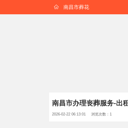
南昌市葬花
南昌市办理丧葬服务-出
2026-02-22 06:13:01
浏览次数：1