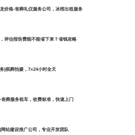
龙价格-丧葬礼仪服务公司，冰棺出租服务
，评估报告费能不能省下来？省钱攻略
|殡葬拍摄，7×24小时全天
-丧葬服务租车，收费标准，快速上门
|网站建设推广公司，专业开发团队