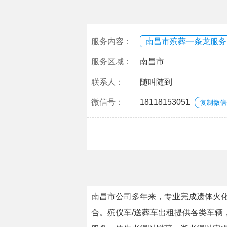
服务内容：
南昌市殡葬一条龙服务
服务区域：
南昌市
联系人：
随叫随到
微信号：
18118153051
复制微信
南昌市公司多年来，专业完成遗体火化
合。殡仪车/送葬车出租提供各类车辆