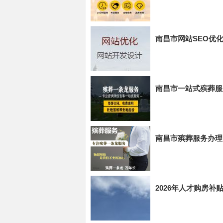
南昌市网站SEO优化
南昌市一站式殡葬服
南昌市殡葬服务办理
2026年人才购房