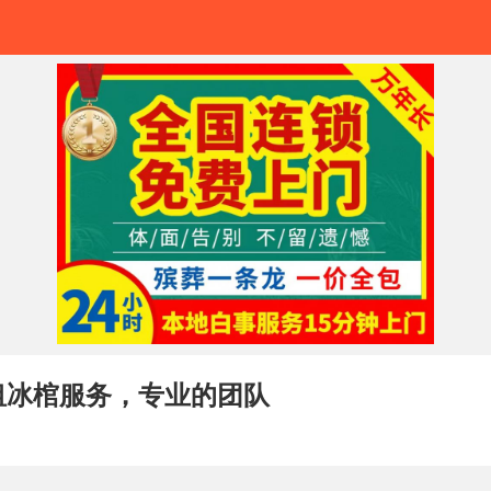
租冰棺服务，专业的团队