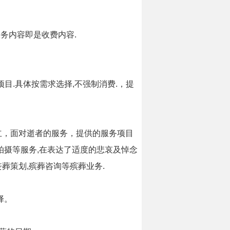
服务内容即是收费内容.
项目.具体按需求选择,不强制消费.，提
立，面对逝者的服务，提供的服务项目
拍摄等服务,在表达了适度的悲哀及悼念
葬策划,殡葬咨询等殡葬业务.
择。