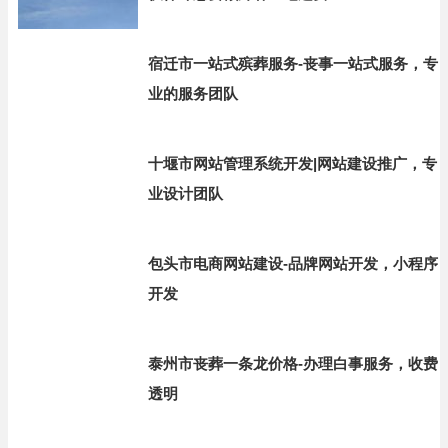
宿迁市一站式殡葬服务-丧事一站式服务，专
业的服务团队
十堰市网站管理系统开发|网站建设推广，专
业设计团队
包头市电商网站建设-品牌网站开发，小程序
开发
泰州市丧葬一条龙价格-办理白事服务，收费
透明