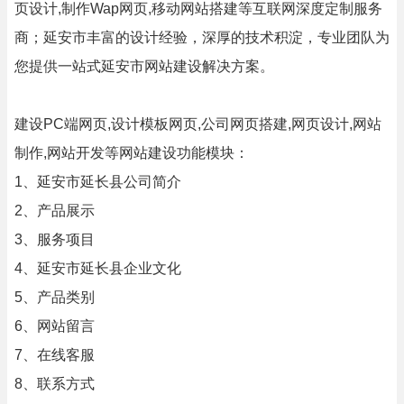
页设计,制作Wap网页,移动网站搭建等互联网深度定制服务
商；延安市丰富的设计经验，深厚的技术积淀，专业团队为
您提供一站式延安市网站建设解决方案。
建设PC端网页,设计模板网页,公司网页搭建,网页设计,网站
制作,网站开发等网站建设功能模块：
1、延安市延长县公司简介
2、产品展示
3、服务项目
4、延安市延长县企业文化
5、产品类别
6、网站留言
7、在线客服
8、联系方式