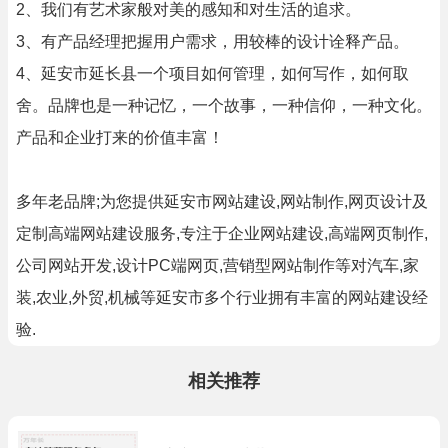
2、我们有艺术家般对美的感知和对生活的追求。
3、有产品经理把握用户需求，用较棒的设计诠释产品。
4、延安市延长县一个项目如何管理，如何写作，如何取
舍。品牌也是一种记忆，一个故事，一种信仰，一种文化。
产品和企业打来的价值丰富！
多年老品牌;为您提供延安市网站建设,网站制作,网页设计及
定制高端网站建设服务,专注于企业网站建设,高端网页制作,
公司网站开发,设计PC端网页,营销型网站制作等对汽车,家
装,农业,外贸,机械等延安市多个行业拥有丰富的网站建设经
验.
相关推荐