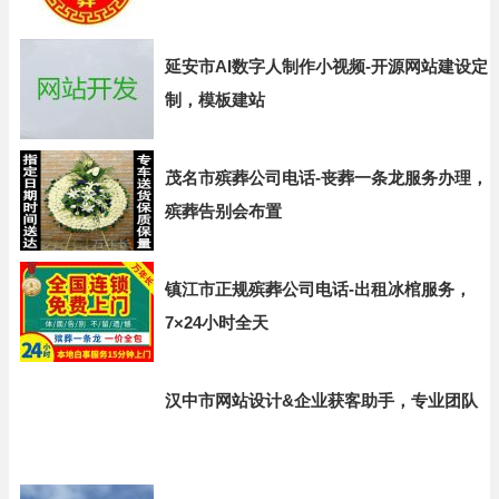
延安市AI数字人制作小视频-开源网站建设定
制，模板建站
茂名市殡葬公司电话-丧葬一条龙服务办理，
殡葬告别会布置
镇江市正规殡葬公司电话-出租冰棺服务，
7×24小时全天
汉中市网站设计&企业获客助手，专业团队