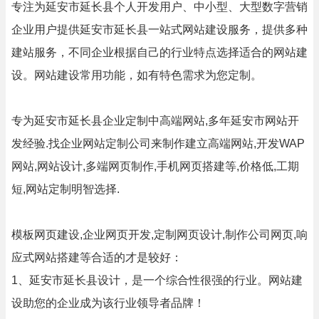
专注为延安市延长县个人开发用户、中小型、大型数字营销
企业用户提供延安市延长县一站式网站建设服务，提供多种
建站服务，不同企业根据自己的行业特点选择适合的网站建
设。网站建设常用功能，如有特色需求为您定制。
专为延安市延长县企业定制中高端网站,多年延安市网站开
发经验.找企业网站定制公司来制作建立高端网站,开发WAP
网站,网站设计,多端网页制作,手机网页搭建等,价格低,工期
短,网站定制明智选择.
模板网页建设,企业网页开发,定制网页设计,制作公司网页,响
应式网站搭建等合适的才是较好：
1、延安市延长县设计，是一个综合性很强的行业。网站建
设助您的企业成为该行业领导者品牌！