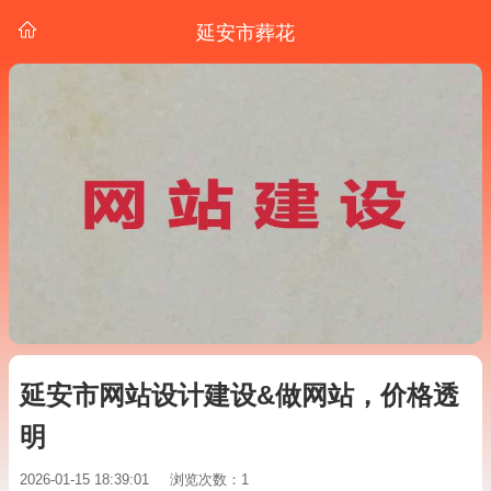
延安市葬花
延安市网站设计建设&做网站，价格透
明
2026-01-15 18:39:01
浏览次数：1