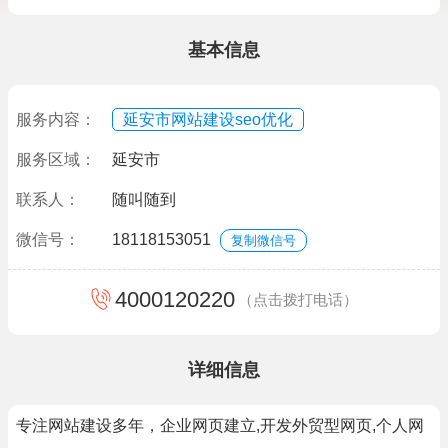
基本信息
服务内容：
延安市网站建设seo优化
服务区域：
延安市
联系人：
随叫随到
微信号：
18118153051
复制微信号
4000120220
（点击拨打电话）
详细信息
专注网站建设多年，企业网页建立,开发外贸型网页,个人网