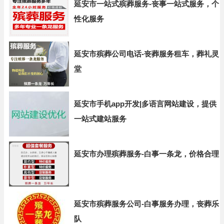
延安市一站式殡葬服务-丧事一站式服务，个
性化服务
延安市殡葬公司电话-丧葬服务租车，葬礼灵
堂
延安市手机app开发|多语言网站建设，提供
一站式建站服务
延安市办理殡葬服务-白事一条龙，价格合理
延安市殡葬服务公司-白事服务办理，丧葬乐
队