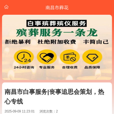
南昌市葬花
南昌市白事服务|丧事追思会策划，热
心专线
2025-09-09 11:23:01
浏览次数：2