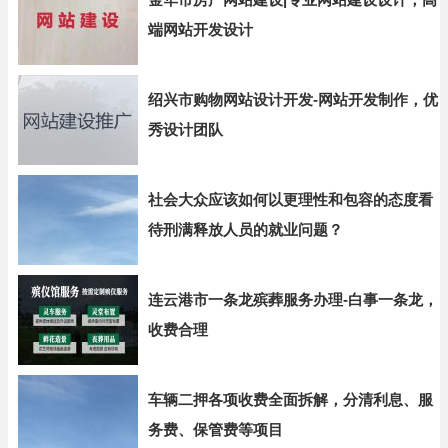
端网站开发设计
绍兴市购物网站设计开发-网站开发制作，优
秀设计团队
社会大众应该如何以更理性和包容的态度看
待刑满释放人员的就业问题？
连云港市一条龙殡葬服务办理-白事一条龙，
收费合理
车辆二押各项收费全面拆解，分清利息、服
务费、保管费等项目