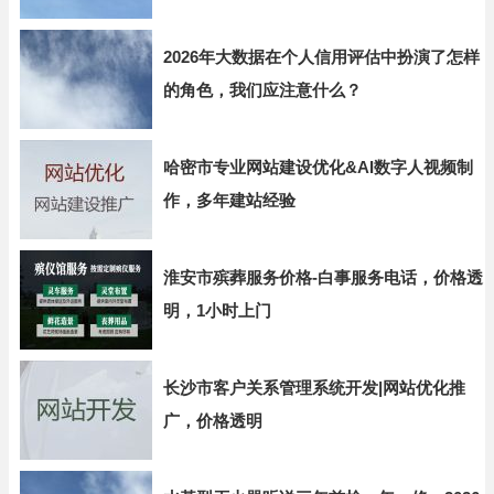
2026年大数据在个人信用评估中扮演了怎样
的角色，我们应注意什么？
哈密市专业网站建设优化&AI数字人视频制
作，多年建站经验
淮安市殡葬服务价格-白事服务电话，价格透
明，1小时上门
长沙市客户关系管理系统开发|网站优化推
广，价格透明