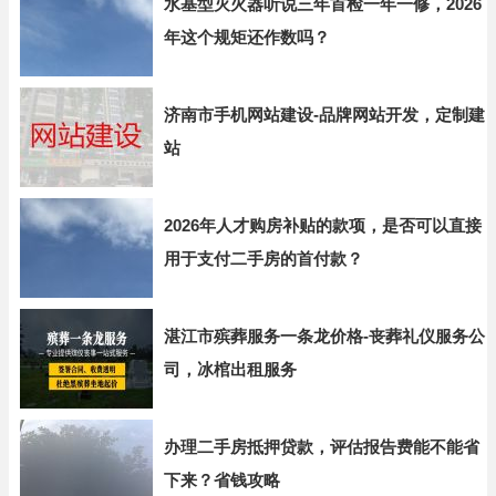
水基型灭火器听说三年首检一年一修，2026
年这个规矩还作数吗？
济南市手机网站建设-品牌网站开发，定制建
站
2026年人才购房补贴的款项，是否可以直接
用于支付二手房的首付款？
湛江市殡葬服务一条龙价格-丧葬礼仪服务公
司，冰棺出租服务
办理二手房抵押贷款，评估报告费能不能省
下来？省钱攻略