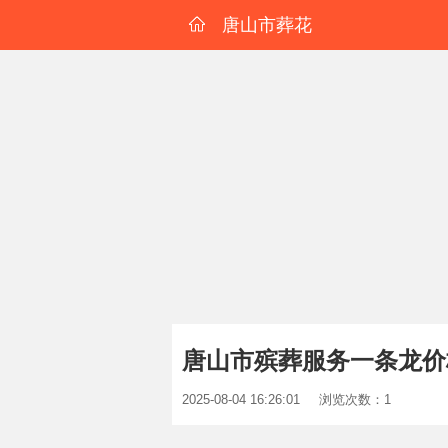
唐山市葬花
唐山市殡葬服务一条龙价
2025-08-04 16:26:01
浏览次数：1