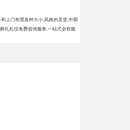
和上门布置各种大小,风格的灵堂,中期
事葬礼礼仪免费咨询服务.一站式全程服