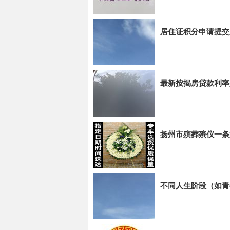
居住证积分申请提交
最新按揭房贷款利率
扬州市殡葬殡仪一条
不同人生阶段（如青