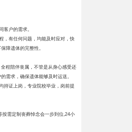
同客户的需求。
程，有任何问题，均能及时应对，快
下保障遗体的完整性。
，全程陪伴丧属，不管是从身心感受还
户的需求，确保遗体能够及时运送。
均持证上岗，专业院校毕业，岗前提
等按需定制丧葬悼念会一步到位,24小