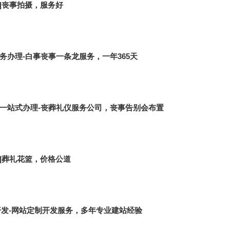
|丧事拍摄，服务好
务办理-白事丧事一条龙服务，一年365天
一站式办理-丧葬礼仪服务公司，丧事告别会布置
|葬礼花篮，价格公道
件开发-网站定制开发服务，多年专业建站经验