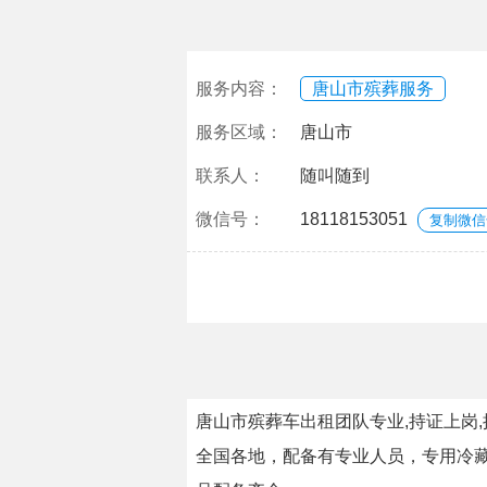
服务内容：
唐山市殡葬服务
服务区域：
唐山市
联系人：
随叫随到
微信号：
18118153051
复制微信
唐山市殡葬车出租团队专业,持证上岗
全国各地，配备有专业人员，专用冷藏