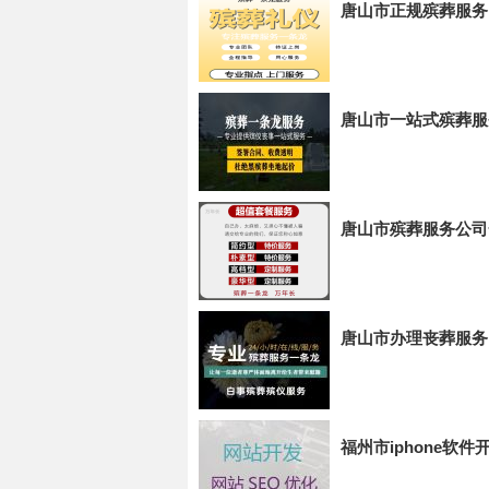
唐山市正规殡葬服务
唐山市一站式殡葬服
唐山市殡葬服务公司
唐山市办理丧葬服务
福州市iphone软