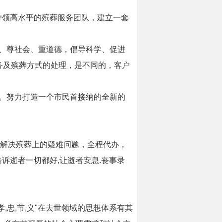
带领高水平的殡葬服务团队，建立一套
、尊社会、重道德，倡导科学、促进
务及殡葬方式的处理，是不同的，客户
。努力打造一个市民首接纳的全新的
属解决殡葬上的疑难问题，全程代办，
诉逝者一切都好,让逝者安息.丧事录
忠,节,义"在去世领域的思想体系有其