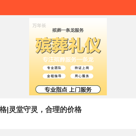
格|灵堂守灵，合理的价格