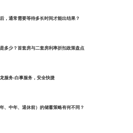
后，通常需要等待多长时间才能出结果？
是多少？首套房与二套房利率折扣政策盘点
龙服务-白事服务，安全快捷
年、中年、退休前）的储蓄策略有何不同？