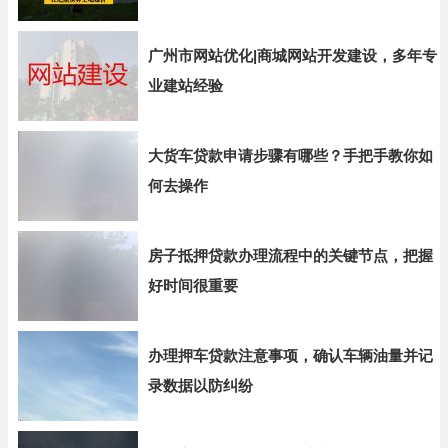
广州市网站优化|商城网站开发建设，多年专
业建站经验
大货车贷款申请步骤有哪些？手把手教你如
何去操作
房子抵押贷款办理流程中的关键节点，把握
好时间很重要
办理押车贷款注意事项，确认车辆油量并记
录数据以防纠纷