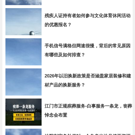
残疾人证持有者如何参与文化体育休闲活动
的优惠报名？
手机信号满格但网速很慢，背后的常见原因
有哪些及如何排查？
2026年以旧换新政策是否涵盖家居装修和建
材产品的换新服务？
江门市正规殡葬服务-白事服务一条龙，丧葬
悼念会布置