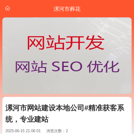
漯河市葬花
漯河市网站建设本地公司#精准获客系
统，专业建站
2025-06-15 21:06:01
浏览次数：2