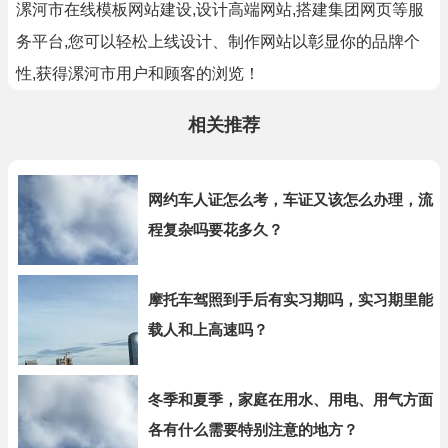
漯河市在线模板网站建设,设计高端网站,搭建集团网页等服
务平台,您可以轻松上线设计、制作网站以彰显你的品牌个
性,获得漯河市用户和顾客的浏览！
相关推荐
网约车人证怎么考，车证又该怎么办理，流
程复杂吗要花多久？
摩托车驾照到手后有实习期吗，实习期里能
载人和上高速吗？
冬季和夏季，家庭在用水、用电、用气方面
各有什么需要特别注意的地方？