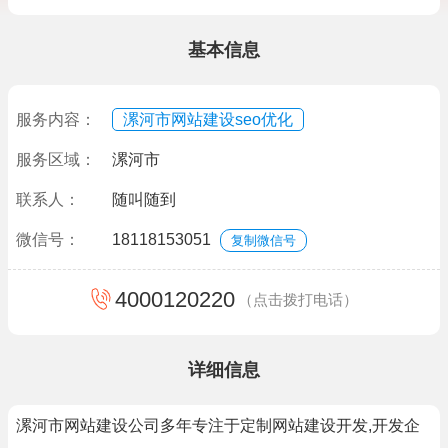
基本信息
服务内容：
漯河市网站建设seo优化
服务区域：
漯河市
联系人：
随叫随到
微信号：
18118153051
复制微信号
4000120220
（点击拨打电话）
详细信息
漯河市网站建设公司多年专注于定制网站建设开发,开发企