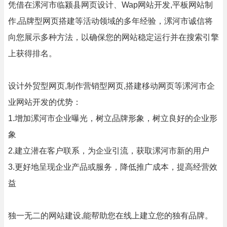
凭借在漯河市临颍县网页设计、Wap网站开发,平板网站制
作,品牌型网页搭建等活动领域的多年经验，漯河市诚信将
向您展示多种方法，以确保您的网站稳定运行并在搜索引擎
上获得排名。
设计外贸型网页,制作营销型网页,搭建移动网页等漯河市企
业网站开发的优势：
1.增加漯河市企业曝光，树立品牌形象，树立良好的企业形
象
2.建立潜在客户联系，为企业引流，获取漯河市新的用户
3.更好地呈现企业产品或服务，降低推广成本，提高经营效
益
独一无二的网站建设,能帮助您在线上建立您的独有品牌。