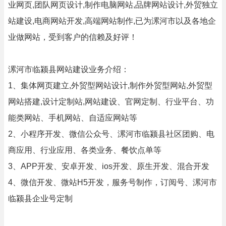
业网页,团队网页设计,制作电脑网站,品牌网站设计,外贸独立
站建设,电商网站开发,高端网站制作,已为漯河市以及各地企
业做网站，受到客户的信赖及好评！
漯河市临颍县网站建设业务介绍：
1、集体网页建立,外贸型网站设计,制作外贸型网站,外贸型
网站搭建,设计定制站,网站建设、官网定制、行业平台、功
能类网站、手机网站、自适应网站等
2、小程序开发、微信公众号、漯河市临颍县社区团购、电
商应用、行业应用、各类业务、餐饮点单等
3、APP开发、安卓开发、ios开发、原生开发、混合开发
4、微信开发、微站H5开发，服务号制作，订阅号、漯河市
临颍县企业号定制