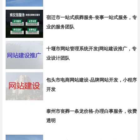
宿迁市一站式殡葬服务-丧事一站式服务，专
业的服务团队
十堰市网站管理系统开发|网站建设推广，专
业设计团队
包头市电商网站建设-品牌网站开发，小程序
开发
泰州市丧葬一条龙价格-办理白事服务，收费
透明