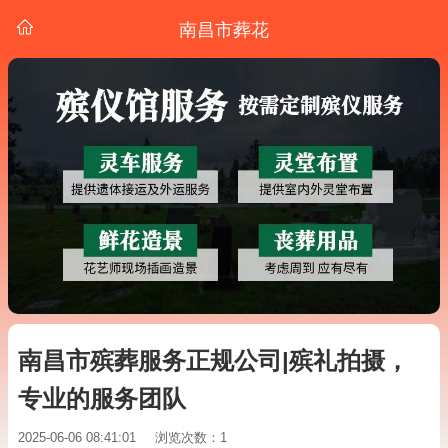
南昌市葬花
南昌市殡葬服务正规公司|殡礼拍摄，
专业的服务团队
2025-06-06 08:41:01
浏览次数：1