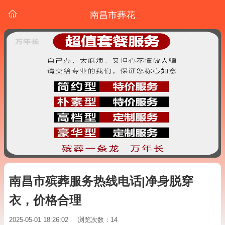
南昌市葬花
南昌市殡葬服务热线电话|净身脱穿
衣，价格合理
2025-05-01 18:26:02
浏览次数：14