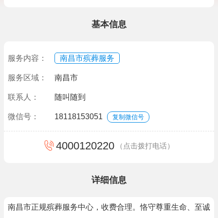
基本信息
服务内容：
南昌市殡葬服务
服务区域：
南昌市
联系人：
随叫随到
微信号：
18118153051
复制微信号
4000120220
（点击拨打电话）
详细信息
南昌市正规殡葬服务中心，收费合理。恪守尊重生命、至诚