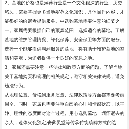
2、墓地的价格也是殡葬行业是一个文化很深的行业，历史
悠久，需要掌握更多当地殡葬文化知识，具体操作内容，才
能很好的给逝者提供服务。中选购墓地需要注意的细节之
一。家属需要根据自己的预算范围，选择适合的墓地。了解
墓地的维护管理情况、绿化保养、安全保卫等方面的服务。
选择一个能够提供周到服务的墓地，将有助于维护墓地的整
洁和美观，为逝者提供一个良好的安息之地。
3、家属还需要注意一些法律和政策方面的问题。了解当地
关于墓地购买和管理的相关规定，遵守相关法律法规，避免
违法行为。
从地理位置、价格到服务质量、法律政策等方面都需要考虑
周全。同时，家属也需要注重自己的心理和情感状态，以平
静、理性的态度面对这个过程。用心选购墓地，缅怀逝去的
亲人，遗体火化预定,丧葬灵堂等传承传统殡葬方式的选