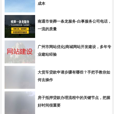
成本
南通市丧葬一条龙服务-白事服务公司电话，
一流的质量
广州市网站优化|商城网站开发建设，多年专
业建站经验
大货车贷款申请步骤有哪些？手把手教你如
何去操作
房子抵押贷款办理流程中的关键节点，把握
好时间很重要